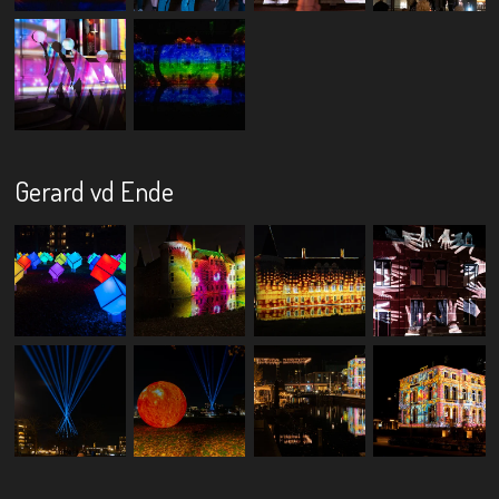
Gerard vd Ende