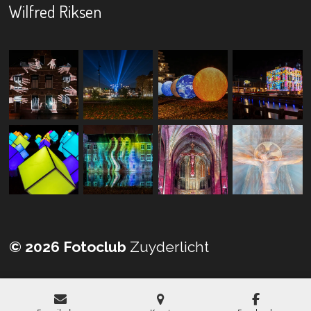
Wilfred Riksen
© 2026 Fotoclub
Zuyderlicht