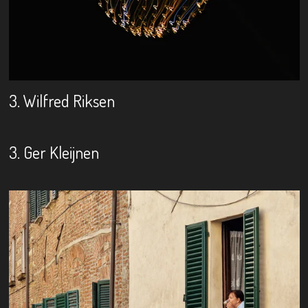
3. Wilfred Riksen
3. Ger Kleijnen