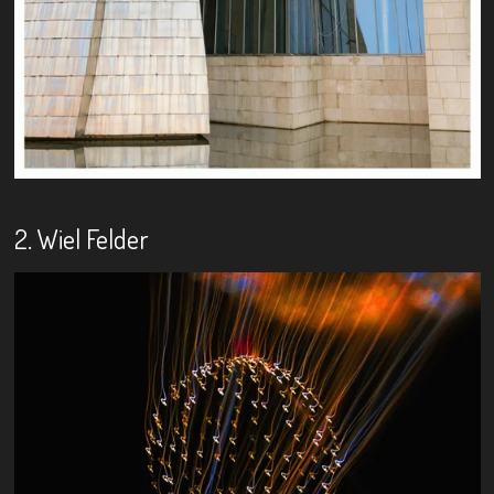
2. Wiel Felder