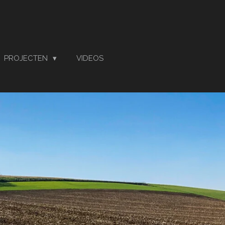
PROJECTEN
VIDEOS