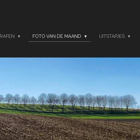
RAFEN
FOTO VAN DE MAAND
UITSTAPJES