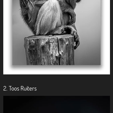
2. Toos Ruiters