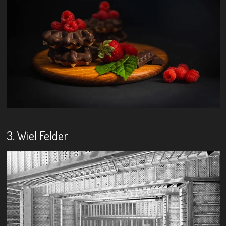
3. Wiel Felder