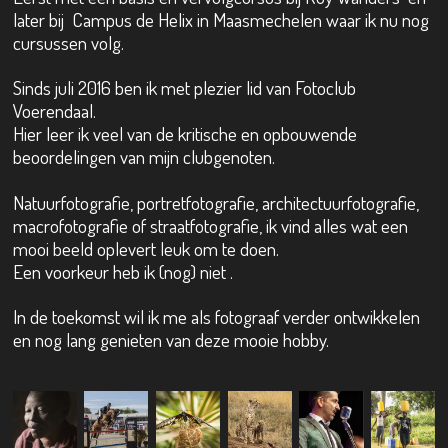
later bij Campus de Helix in Maasmechelen waar ik nu nog
cursussen volg.
Sinds juli 2016 ben ik met plezier lid van Fotoclub
Voerendaal.
Hier leer ik veel van de kritische en opbouwende
beoordelingen van mijn clubgenoten.
Natuurfotografie, portretfotografie, architectuurfotografie,
macrofotografie of straatfotografie, ik vind alles wat een
mooi beeld oplevert leuk om te doen.
Een voorkeur heb ik (nog) niet .
In de toekomst wil ik me als fotograaf verder ontwikkelen
en nog lang genieten van deze mooie hobby.