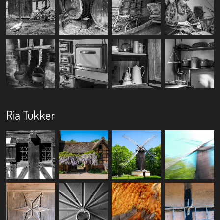
Ria Tukker