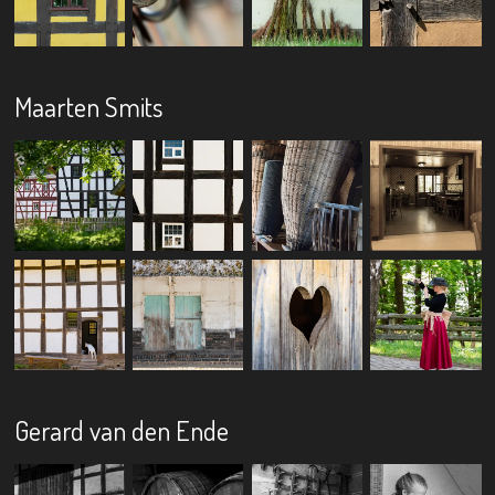
Maarten Smits
Gerard van den Ende