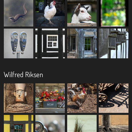
Wilfred Riksen