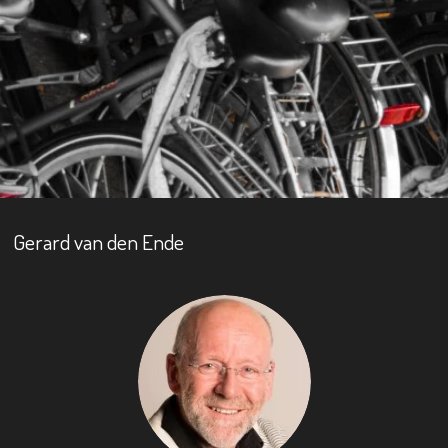
Gerard van den Ende