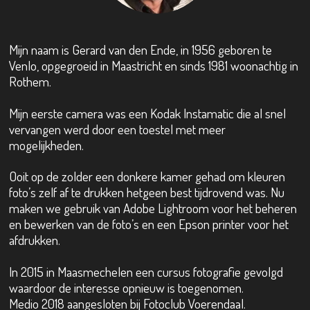
Mijn naam is Gerard van den Ende, in 1956 geboren te
Venlo, opgegroeid in Maastricht en sinds 1981 woonachtig in
Rothem.
Mijn eerste camera was een Kodak Instamatic die al snel
vervangen werd door een toestel met meer
mogelijkheden.
Ooit op de zolder een donkere kamer gehad om kleuren
foto’s zelf af te drukken hetgeen best tijdrovend was. Nu
maken we gebruik van Adobe Lightroom voor het beheren
en bewerken van de foto’s en een Epson printer voor het
afdrukken.
In 2015 in Maasmechelen een cursus fotografie gevolgd
waardoor de interesse opnieuw is toegenomen.
Medio 2018 aangesloten bij Fotoclub Voerendaal.