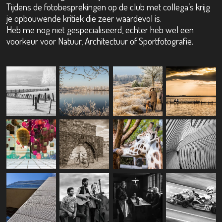
Tijdens de fotobesprekingen op de club met collega’s krijg
je opbouwende kritiek die zeer waardevol is.
Heb me nog niet gespecialiseerd, echter heb wel een
voorkeur voor Natuur, Architectuur of Sportfotografie.