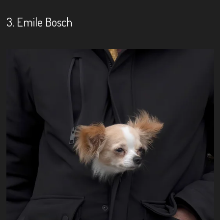
3. Emile Bosch