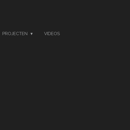
PROJECTEN
VIDEOS