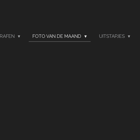
RAFEN
FOTO VAN DE MAAND
UITSTAPJES