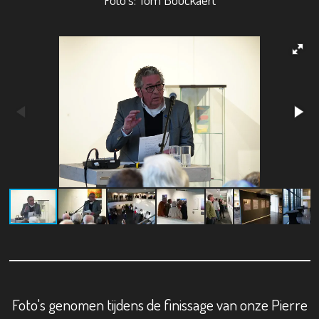
Foto's genomen tijdens de finissage van onze Pierre