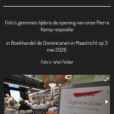
Foto's genomen tijdens de opening van onze Pierre
Kemp-expositie
in Boekhandel de Dominicanen in Maastricht op 3
mei 2026.
Foto's: Wiel Felder