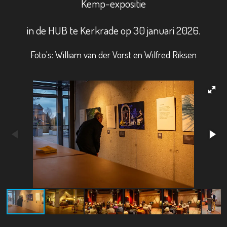
Kemp-expositie
in de HUB te Kerkrade op 30 januari 2026.
Foto's: William van der Vorst en Wilfred Riksen